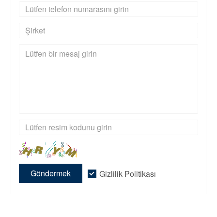
Göndermek
Gizlilik Politikası