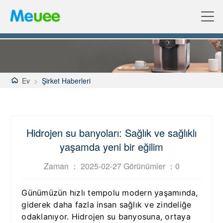
Ev
>
Şirket Haberleri
Hidrojen su banyoları: Sağlık ve sağlıklı
yaşamda yeni bir eğilim
Zaman ： 2025-02-27 Görünümler ：
0
Günümüzün hızlı tempolu modern yaşamında,
giderek daha fazla insan sağlık ve zindeliğe
odaklanıyor. Hidrojen su banyosuna, ortaya